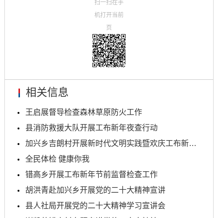
扫一扫在手
机打开当前
页
相关信息
王启展督导检查森林草原防火工作
县消防救援大队开展工布新年夜查行动
加兴乡吉朗村开展新时代文明实践暨欢庆工布新年文艺...
全民体检 健康你我
错高乡开展工布新年节前监督检查工作
胡洪青赴加兴乡开展党的二十大精神宣讲
县人社局开展党的二十大精神学习宣讲会