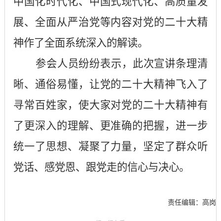
中国化时代化、中国式现代化、高质量发
展、全面从严治党等内容对党的二十大精
神作了全面系统深入的解读。
参会人员纷纷表示，此次宣讲条理清
晰、通俗易懂，让党的二十大精神飞入了
寻常百姓家，使大家对党的二十大精神有
了更深入的理解、更准确的把握，进一步
统一了思想、凝聚了力量，坚定了群众听
党话、感党恩、跟党走的信心与决心。
责任编辑：高岗