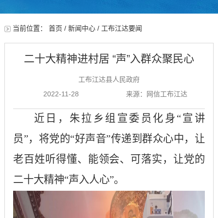
当前位置：
首页
/
新闻中心
/
工布江达要闻
二十大精神进村居 “声”入群众聚民心
工布江达县人民政府
2022-11-28
来源：网信工布江达
近日，朱拉乡组宣委员化身
“宣讲
员”，将党的“好声音”传递到群众心中，让
老百姓听得懂、能领会、可落实，让党的
二十大精神“声入人心”。