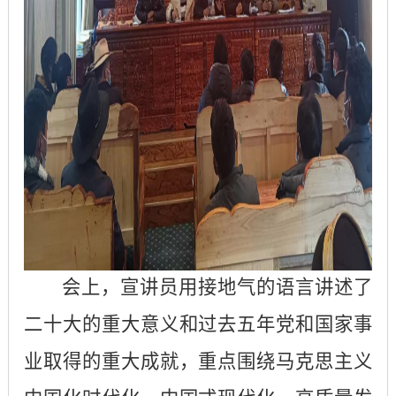
会上，宣讲员用接地气的语言讲述了
二十大的重大意义和过去五年党和国家事
业取得的重大成就，重点围绕马克思主义