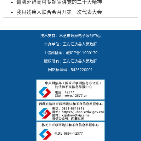
谢凯赴错高村专题宣讲党的二十大精神
我县残疾人联合会召开第一次代表大会
技术支持：林芝市政府电子政务中心
主办单位：工布江达县人民政府
工信部备案：
藏ICP备11000170
版权所有：工布江达县人民政府
网站标识码：5426220001