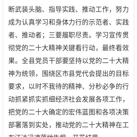
断武装头脑、指导实践、推动工作，努力
成为认真学习和身体力行的示范者、实践
者、推动者；三要履职尽责。学习宣传贯
彻党的二十大精神关键看行动，最终看效
果。全县党员干部要坚持以党的二十大精
神为统领，围绕区市县党代会提出的目标
要求，以时不我待的精神、分秒必争的行
动抓紧抓实抓细经济社会发展各项工作，
把党的二十大确定的宏伟蓝图和各项决策
部署落到实处，推动党的二十大精神在工