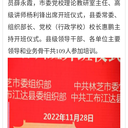
员薛永霞，市委党校理论教研室主任、高
级讲师杨利锋出席开班仪式，县委常委、
组织部长、党校（行政学校）校长惠鹏主
持开班仪式。县级领导干部、各单位主要
领导和业务骨干共109人参加培训。