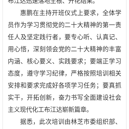
布江达迅速落地生根、开花结果。
惠鹏在主持开班仪式上要求，全体学
员作为学习贯彻党的二十大精神的第一责
任人及坚定践行者，要专心听、认真记、
用心悟，深刻领会党的二十大精神的丰富
内涵、核心要义、实践要求；要端正学习
态度，遵守学习纪律，严格按照培训相关
安排和要求完成好各项学习任务；要真抓
实干，开拓创新，奋力书写全面建设社会
主义现代化工布江达崭新篇章。
据悉，此次培训由林芝市委组织部、