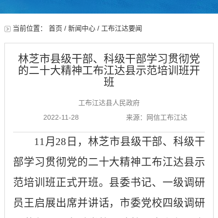
当前位置：
首页
/
新闻中心
/
工布江达要闻
林芝市县级干部、科级干部学习贯彻党
的二十大精神工布江达县示范培训班开
班
工布江达县人民政府
2022-11-28
来源：网信工布江达
11月28日，林芝市县级干部、科级干
部学习贯彻党的二十大精神工布江达县示
范培训班正式开班。县委书记、一级调研
员王启展出席并讲话，市委党校四级调研