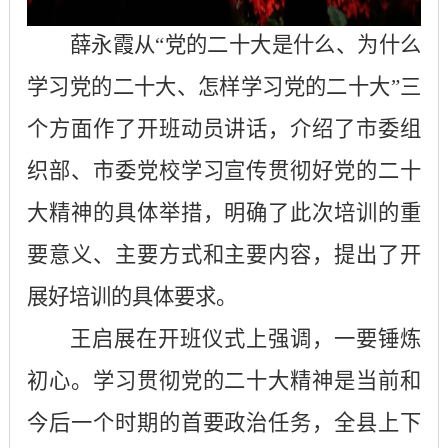
薛永霞从
“党的二十大是什么、为什么
学习党的二十大、怎样学习党的二十大”三
个方面作了开班动员讲话，介绍了市委组
织部、市委党校学习宣传贯彻好党的二十
大精神的具体举措，明确了此次培训的重
要意义、主要方式和主要内容，提出了开
展好培训的具体要求。
王启展在开班仪式上强调，一要锤炼
初心。学习贯彻党的二十大精神是当前和
今后一个时期的首要政治任务，全县上下