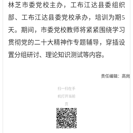
林芝市委党校主办，工布江达县委组织
部、工布江达县委党校承办，培训为期
5
天。期间，市委党校教师将紧紧围绕学习
贯彻党的二十大精神作专题辅导，穿插设
置分组研讨、理论知识测试等内容。
责任编辑：高岗
扫一扫在手
机打开当前
页