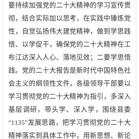
要持续加强党的二十大精神的学习宣传贯
彻，结合实际加以思考，在实践中锤炼党
性，自觉弘扬伟大建党精神，做到学思践
悟、以学促干，确保党的二十大精神在工
布江达深入人心、落地见效；二要学思悟
践。党的二十大报告是新时代中国特色社
会主义的纲领性文件，各级领导干部要以
学习贯彻党的二十大精神为指引，多深入
基层调研，带头学、深入学，围绕县委
“1135”发展思路，把学习贯彻党的二十大
精神落实到具体工作中，用新思想、新论