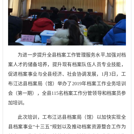
为进一步提升全县档案工作管理服务水平,加强对档
案人才的储备培养，提升现有档案队伍人员专业技能，
促进档案事业与全县经济、社会协调发展，1月3日，工
布江达县档案局（馆）举办了2019年档案工作业务培训
会（第一期），全县115名档案工作分管领导和档案员参
加培训。
此次培训，工布江达县档案局（馆）以加快实现全
县档案事业“十三五”规划以及推动档案资源整合工作为