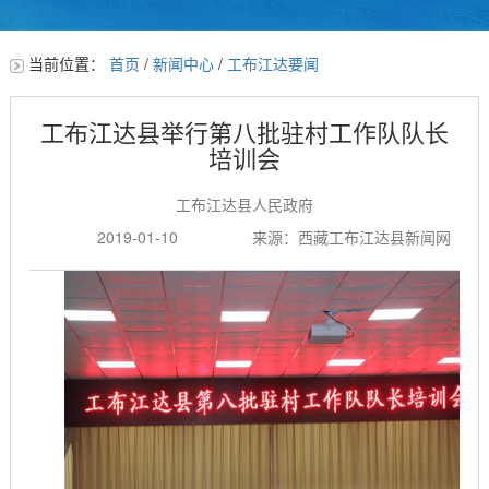
当前位置：
首页
/
新闻中心
/
工布江达要闻
工布江达县举行第八批驻村工作队队长
培训会
工布江达县人民政府
2019-01-10
来源：西藏工布江达县新闻网