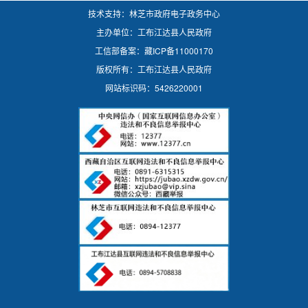
技术支持：林芝市政府电子政务中心
主办单位：工布江达县人民政府
工信部备案：
藏ICP备11000170
版权所有：工布江达县人民政府
网站标识码：5426220001