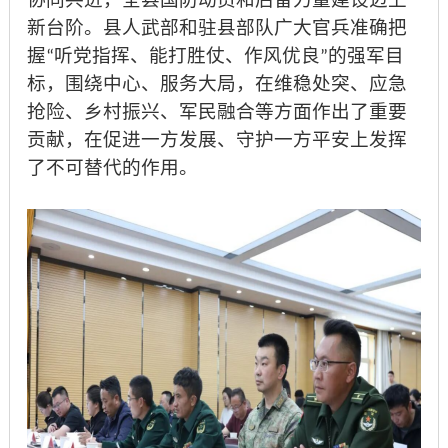
新台阶。县人武部和驻县部队广大官兵准确把
握
听党指挥、能打胜仗、作风优良
的强军目
“
”
标，围绕中心、服务大局，在维稳处突、应急
抢险、乡村振兴、军民融合等方面作出了重要
贡献，在促进一方发展、守护一方平安上发挥
了不可替代的作用。