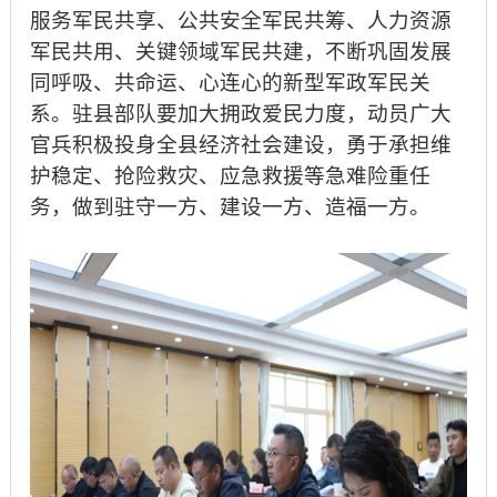
服务军民共享、公共安全军民共筹、人力资源
军民共用、关键领域军民共建，不断巩固发展
同呼吸、共命运、心连心的新型军政军民关
系。驻县部队要加大拥政爱民力度，动员广大
官兵积极投身全县经济社会建设，勇于承担维
护稳定、抢险救灾、应急救援等急难险重任
务，做到驻守一方、建设一方、造福一方。