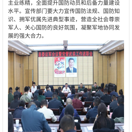
主业练精，全面提升国防动员和后备力量建设
水平。宣传部门要大力宣传国防法规、国防知
识、拥军优属先进典型事迹，营造全社会尊崇
军人、关心国防的良好氛围，凝聚军地协同发
展的强大合力。