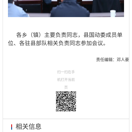
各乡（镇）主要负责同志，县国动委成员单
位、各驻县部队相关负责同志参加会议。
责任编辑：邓人豪
扫一扫在手
机打开当前
页
相关信息