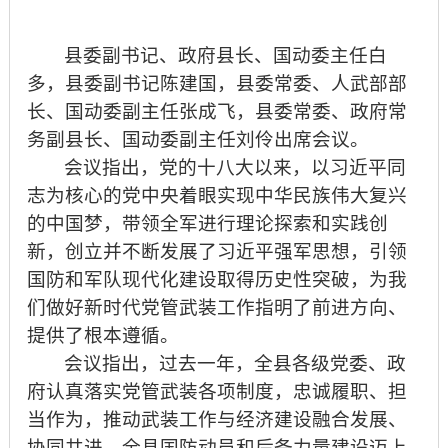
县委副书记、政府县长、国动委主任白
多，县委副书记陈建国，县委常委、人武部部
长、国动委副主任张成飞，县委常委、政府常
务副县长、国动委副主任刘伶出席会议。
会议指出，党的十八大以来，以习近平同
志为核心的党中央着眼实现中华民族伟大复兴
的中国梦，带领全军进行理论探索和实践创
新，创立并不断发展了习近平强军思想，引领
国防和军队现代化建设取得历史性突破，为我
们做好新时代党管武装工作指明了前进方向、
提供了根本遵循。
会议指出，过去一年，全县各级党委、政
府认真落实党管武装各项制度，忠诚履职、担
当作为，推动武装工作与经济建设融合发展、
协同共进，全县国防动员和后备力量建设迈上