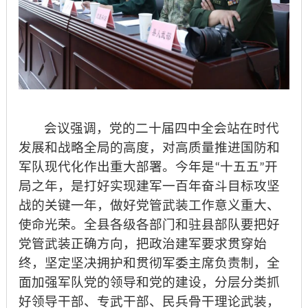
会议强调，党的二十届四中全会站在时代
发展和战略全局的高度，对高质量推进国防和
军队现代化作出重大部署。今年是
十五五
开
“
”
局之年，是打好实现建军一百年奋斗目标攻坚
战的关键一年，做好党管武装工作意义重大、
使命光荣。全县各级各部门和驻县部队要把好
党管武装正确方向，把政治建军要求贯穿始
终，坚定坚决拥护和贯彻军委主席负责制，全
面加强军队党的领导和党的建设，分层分类抓
好领导干部、专武干部、民兵骨干理论武装，