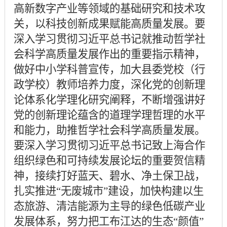
高新数字产业等领域的基础研究和技术攻
关，以科技创新成果赋能高质量发展。要
深入学习贯彻习近平总书记就推动哲学社
会科学高质量发展作出的重要指示精神，
做好中小学科普宣传，加大县委党校（行
政学校）教师培养力度，深化党的创新理
论体系化学理化研究阐释，不断增强讲好
党的创新理论蕴含的道理学理哲理的水平
和能力，助推哲学社会科学高质量发展。
要深入学习贯彻习近平总书记致上海合作
组织绿色和可持续发展论坛的重要贺信精
神，接续打好蓝天、碧水、净土保卫战，
扎实推进“无废城市”建设，加快构建以生
态旅游、清洁能源为主导的绿色低碳产业
发展体系，努力把工布江达的生态“颜值”