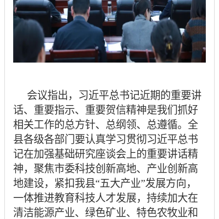
会议指出，习近平总书记近期的重要讲
话、重要指示、重要贺信精神是我们抓好
相关工作的总方针、总纲领、总遵循。全
县各级各部门要认真学习贯彻习近平总书
记在加强基础研究座谈会上的重要讲话精
神，聚焦市委科技创新高地、产业创新高
地建设，紧扣我县
“五大产业”发展方向，
一体推进教育科技人才发展，持续加大在
清洁能源产业、绿色矿业、特色农牧业和