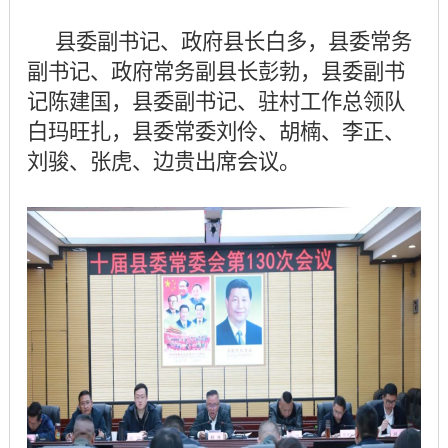
县委副书记、政府县长白多，县委常务
副书记、政府常务副县长彭勃，县委副书
记陈建国，县委副书记、驻村工作总领队
白玛旺扎，县委常委刘伶、胡楠、李正、
刘骏、张虎、边贵出席会议。