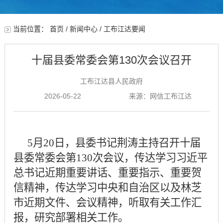
当前位置：
首页
/
新闻中心
/
工布江达要闻
十届县委常委会第130次会议召开
工布江达县人民政府
2026-05-22
来源：网信工布江达
5月20日，县委书记荆涛主持召开十届
县委常委会第130次会议，传达学习习近平
总书记近期重要讲话、重要指示、重要贺
信精神，传达学习中央和自治区以及林芝
市近期文件、会议精神，听取有关工作汇
报，研究部署相关工作。