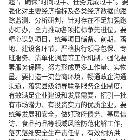
超”，确保“时间过半、任务完成过半”。要
强化对主要经济指标及各类经济数据的跟
踪监测、分析研判，针对存在不足加强跑
办盯办，全力推动各项指标争先进位。要
精心谋划项目，统筹项目储备、前期、落
地、建设各环节，严格执行领导包保、专
班服务、清单化调度等工作机制，强化要
素服务保障，努力形成更多工作量、实物
量。要打造一流营商环境，畅通政企沟通
渠道，落实县级领导联系服务企业制度，
有效满足企业建设和发展需要，招引一批
有市场潜力、有投资实力的优质企业。要
统筹发展和安全，做好政府债务、基层信
访、食品药品等领域风险防范化解工作，
落实落细安全生产责任制，有效预防洪