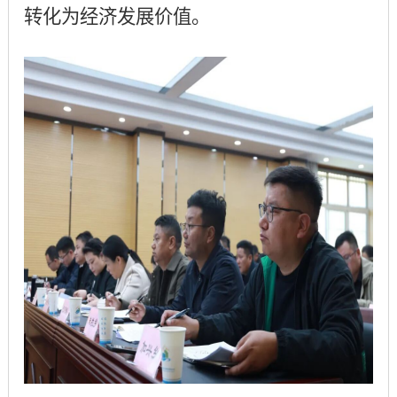
转化为经济发展价值。