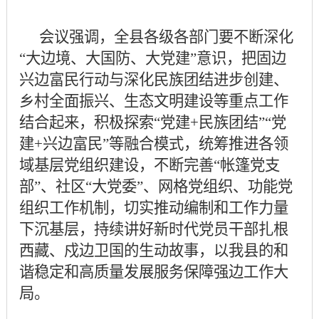
会议强调，全县各级各部门要不断深化
“大边境、大国防、大党建”意识，把固边
兴边富民行动与深化民族团结进步创建、
乡村全面振兴、生态文明建设等重点工作
结合起来，积极探索“党建+民族团结”“党
建+兴边富民”等融合模式，统筹推进各领
域基层党组织建设，不断完善“帐篷党支
部”、社区“大党委”、网格党组织、功能党
组织工作机制，切实推动编制和工作力量
下沉基层，持续讲好新时代党员干部扎根
西藏、戍边卫国的生动故事，以我县的和
谐稳定和高质量发展服务保障强边工作大
局。