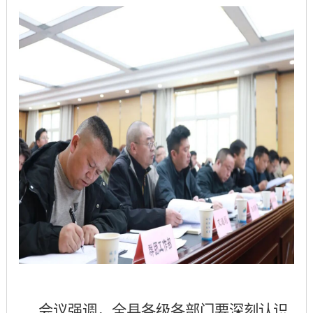
会议强调，全县各级各部门要深刻认识