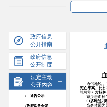
政府信息
公开指南
政府信息
公开制度
法定主动
通俗地说，
公开内容
死亡率高
。比如
就可能引发脑梗
通告公示
减少患血栓
01
多吃这
7
当身体因为
政府常务会议